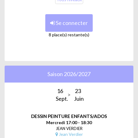
Se connecter
8 place(s) restante(s)
Saison 2026/2027
16
23
Sept.
Juin
DESSIN PEINTURE ENFANTS/ADOS
Mercredi 17:00 - 18:30
JEAN VERDIER
Jean Verdier