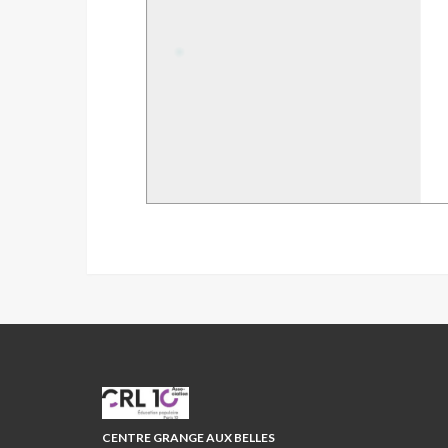
CRL10
CENTRE GRANGE AUX BELLES