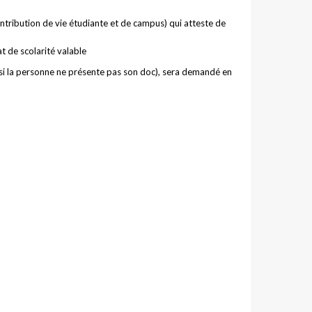
 Contribution de vie étudiante et de campus) qui atteste de
t de scolarité valable
 si la personne ne présente pas son doc), sera demandé en