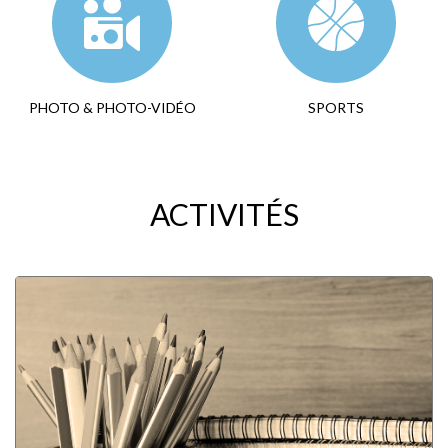
PHOTO & PHOTO-VIDÉO
SPORTS
ACTIVITÉS