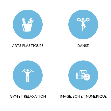
ARTS PLASTIQUES
DANSE
GYM ET RELAXATION
IMAGE, SON ET NUMÉRIQUE