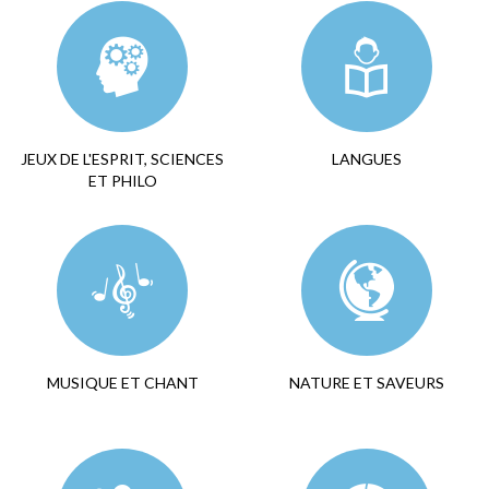
JEUX DE L'ESPRIT, SCIENCES
LANGUES
ET PHILO
MUSIQUE ET CHANT
NATURE ET SAVEURS