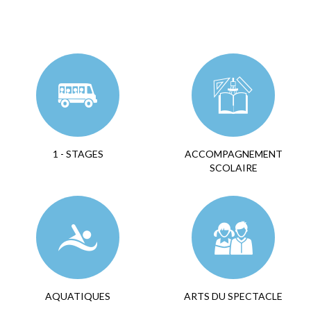
1 - STAGES
ACCOMPAGNEMENT
SCOLAIRE
AQUATIQUES
ARTS DU SPECTACLE