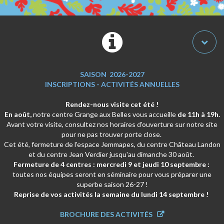
SAISON
2026-2027
INSCRIPTIONS - ACTIVITÉS ANNUELLES
Rendez-nous visite cet été !­
En août,
notre centre Grange aux Belles vous accueille
de 11h à 19h.
Avant votre visite, consultez nos horaires d'ouverture sur notre site
pour ne pas trouver porte close.
Cet été, fermeture de l'espace Jemmapes, du centre Château Landon
et du centre Jean Verdier jusqu'au dimanche 30 août.
Fermeture de 4 centres : mercredi 9 et jeudi 10 septembre :
toutes nos équipes seront en séminaire pour vous préparer une
superbe saison 26-27 !
Reprise de vos activités la semaine du lundi 14 septembre !
BROCHURE DES ACTIVITÉS