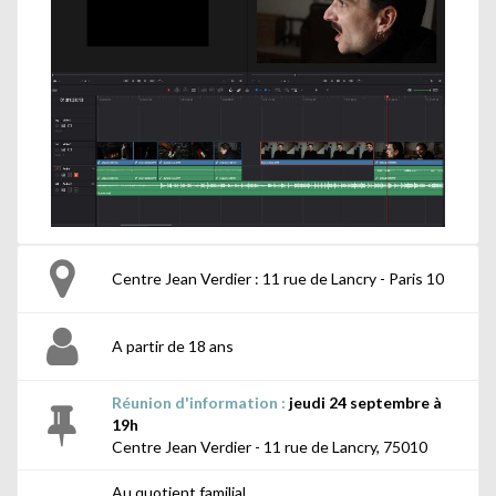
Centre Jean Verdier : 11 rue de Lancry - Paris 10
A partir de 18 ans
Réunion d'information :
jeudi 24 septembre à
19h
Centre Jean Verdier - 11 rue de Lancry, 75010
Au quotient familial