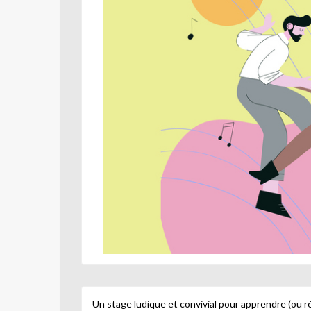
Un stage ludique et convivial pour apprendre (ou ré