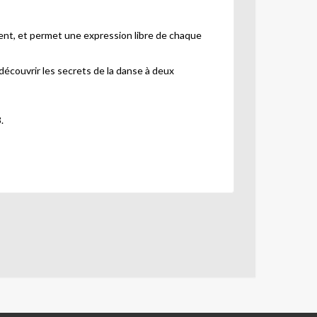
ent, et permet une expression libre de chaque
découvrir les secrets de la danse à deux
.