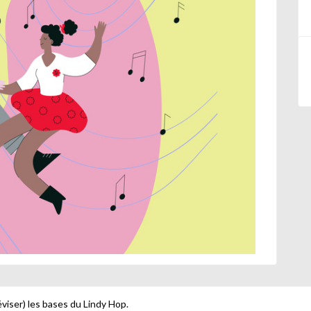
viser) les bases du Lindy Hop.