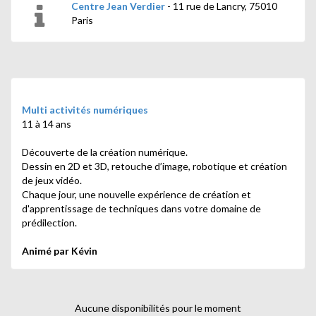
Centre Jean Verdier
- 11 rue de Lancry, 75010
Paris
Multi activités numériques
11 à 14 ans
Découverte de la création numérique.
Dessin en 2D et 3D, retouche d’image, robotique et création
de jeux vidéo.
Chaque jour, une nouvelle expérience de création et
d'apprentissage de techniques dans votre domaine de
prédilection.
Animé par Kévin
Aucune disponibilités pour le moment