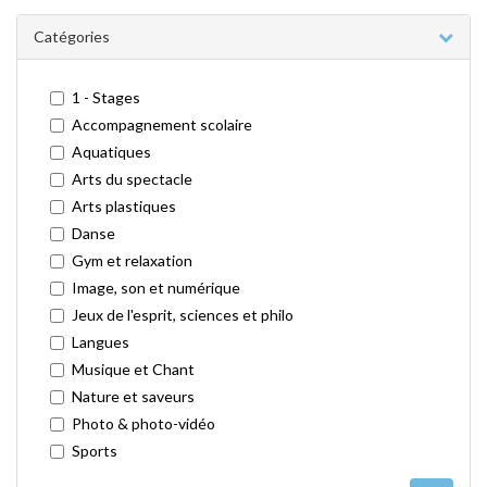
Catégories
1 - Stages
Accompagnement scolaire
Aquatiques
Arts du spectacle
Arts plastiques
Danse
Gym et relaxation
Image, son et numérique
Jeux de l'esprit, sciences et philo
Langues
Musique et Chant
Nature et saveurs
Photo & photo-vidéo
Sports