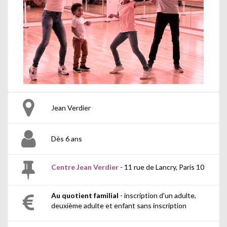
Jean Verdier
Dès 6 ans
Centre Jean Verdier
- 11 rue de Lancry, Paris 10
Au quotient familial
- inscription d'un adulte,
deuxième adulte et enfant sans inscription