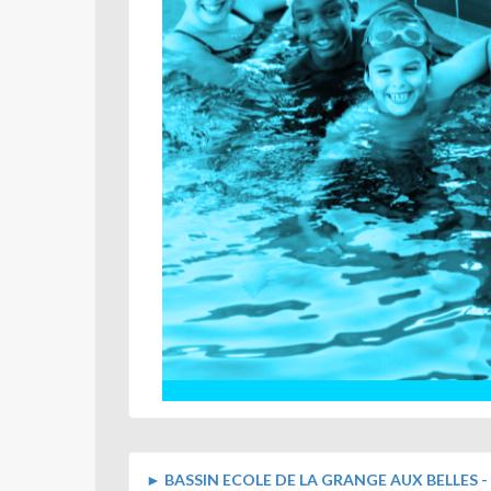
►
BASSIN ECOLE DE LA GRANGE AUX BELLES - 17