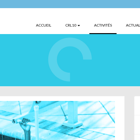
(CURRENT)
ACCUEIL
CRL10
ACTIVITÉS
ACTUAL