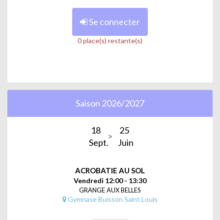
Se connecter
0 place(s) restante(s)
Saison 2026/2027
18
25
Sept.
Juin
ACROBATIE AU SOL
Vendredi 12:00 - 13:30
GRANGE AUX BELLES
Gymnase Buisson Saint Louis