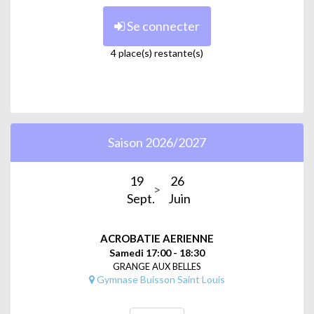
Se connecter
4 place(s) restante(s)
Saison 2026/2027
19
26
Sept.
Juin
ACROBATIE AERIENNE
Samedi 17:00 - 18:30
GRANGE AUX BELLES
Gymnase Buisson Saint Louis