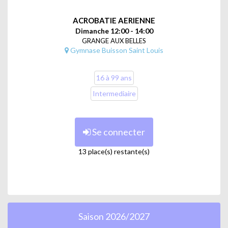
ACROBATIE AERIENNE
Dimanche 12:00 - 14:00
GRANGE AUX BELLES
Gymnase Buisson Saint Louis
16 à 99 ans
Intermediaire
Se connecter
13 place(s) restante(s)
Saison 2026/2027