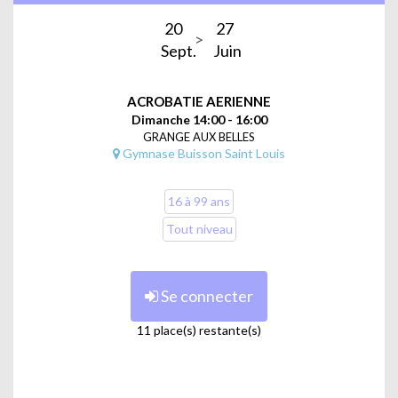
20
27
Sept.
Juin
ACROBATIE AERIENNE
Dimanche 14:00 - 16:00
GRANGE AUX BELLES
Gymnase Buisson Saint Louis
16 à 99 ans
Tout niveau
Se connecter
11 place(s) restante(s)