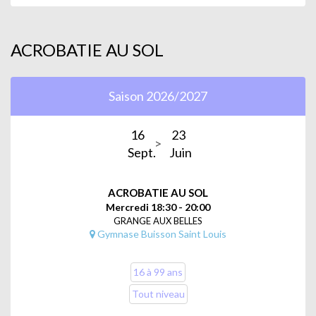
ACROBATIE AU SOL
Saison 2026/2027
16
23
Sept.
Juin
ACROBATIE AU SOL
Mercredi 18:30 - 20:00
GRANGE AUX BELLES
Gymnase Buisson Saint Louis
16 à 99 ans
Tout niveau