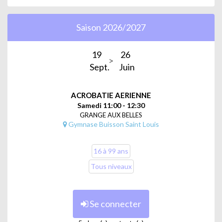
Saison 2026/2027
19
26
Sept.
Juin
ACROBATIE AERIENNE
Samedi 11:00 - 12:30
GRANGE AUX BELLES
Gymnase Buisson Saint Louis
16 à 99 ans
Tous niveaux
Se connecter