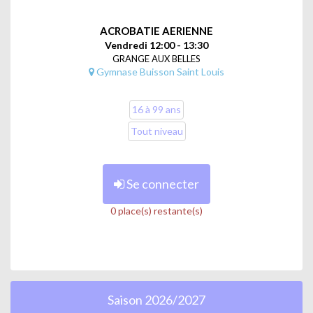
ACROBATIE AERIENNE
Vendredi 12:00 - 13:30
GRANGE AUX BELLES
Gymnase Buisson Saint Louis
16 à 99 ans
Tout niveau
Se connecter
0 place(s) restante(s)
Saison 2026/2027