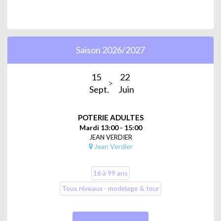
Saison 2026/2027
15
22
Sept.
Juin
POTERIE ADULTES
Mardi 13:00 - 15:00
JEAN VERDIER
Jean Verdier
16 à 99 ans
Tous niveaux - modelage & tour