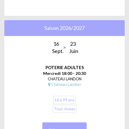
Saison 2026/2027
16
23
Sept.
Juin
POTERIE ADULTES
Mercredi 18:00 - 20:30
CHATEAU LANDON
Château Landon
16 à 99 ans
Tout niveau