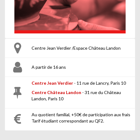
Centre Jean Verdier /Espace Château Landon
A partir de 16 ans
Centre Jean Verdier
- 11 rue de Lancry, Paris 10
Centre Château Landon
- 31 rue du Château
Landon, Paris 10
Au quotient familial, +50€ de participation aux frais
Tarif étudiant correspondant au QF2.