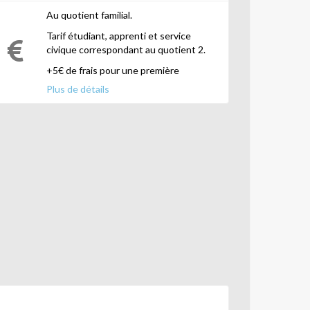
Au quotient familial.
Tarif étudiant, apprenti et service
civique correspondant au quotient 2.
+5€ de frais pour une première
Plus de détails