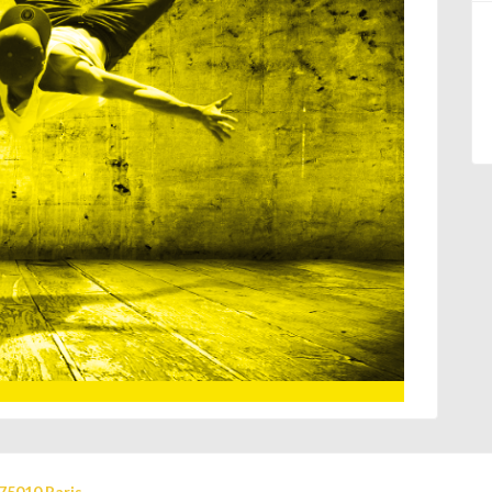
75010 Paris