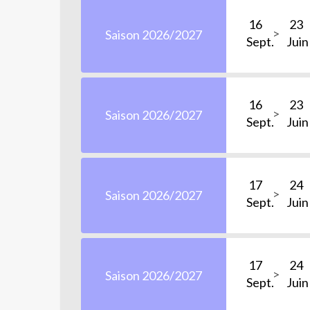
16
23
Saison 2026/2027
Sept.
Juin
16
23
Saison 2026/2027
Sept.
Juin
17
24
Saison 2026/2027
Sept.
Juin
17
24
Saison 2026/2027
Sept.
Juin