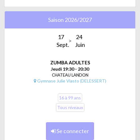
Saison 2026/2027
17
24
Sept.
Juin
ZUMBA ADULTES
Jeudi 19:30 - 20:30
CHATEAU LANDON
Gymnase Julie Vlasto (DELESSERT)
16 à 99 ans
Tous niveaux
Se connecter