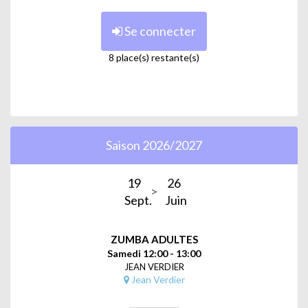
Se connecter
8 place(s) restante(s)
Saison 2026/2027
19
26
Sept.
Juin
ZUMBA ADULTES
Samedi 12:00 - 13:00
JEAN VERDIER
Jean Verdier