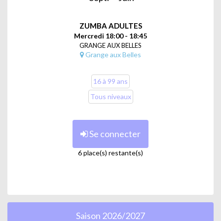
ZUMBA ADULTES
Mercredi 18:00 - 18:45
GRANGE AUX BELLES
Grange aux Belles
16 à 99 ans
Tous niveaux
Se connecter
6 place(s) restante(s)
Saison 2026/2027