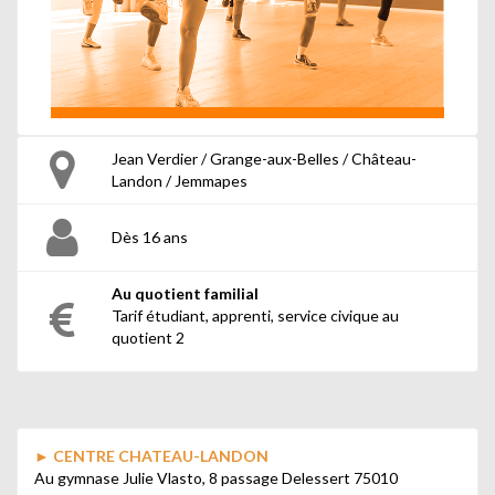
Jean Verdier / Grange-aux-Belles / Château-
Landon / Jemmapes
Dès 16 ans
Au quotient familial
Tarif étudiant, apprenti, service civique au
quotient 2
►
CENTRE CHATEAU-LANDON
Au gymnase Julie Vlasto, 8 passage Delessert 75010