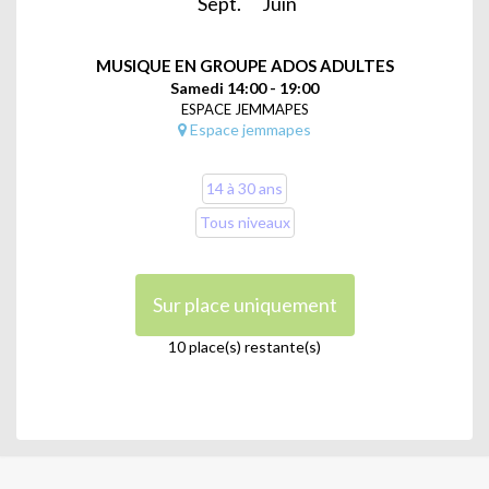
Sept.
Juin
MUSIQUE EN GROUPE ADOS ADULTES
Samedi 14:00 - 19:00
ESPACE JEMMAPES
Espace jemmapes
14 à 30 ans
Tous niveaux
Sur place uniquement
10 place(s) restante(s)