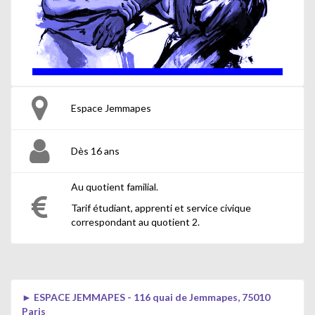
Espace Jemmapes
Dès 16 ans
Au quotient familial.
Tarif étudiant, apprenti et service civique
correspondant au quotient 2.
► ESPACE JEMMAPES - 116 quai de Jemmapes, 75010
Paris