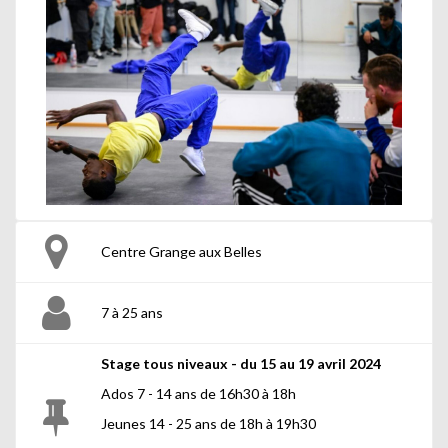
Centre Grange aux Belles
7 à 25 ans
Stage tous niveaux - du 15 au 19 avril 2024
Ados 7 - 14 ans de 16h30 à 18h
Jeunes 14 - 25 ans de 18h à 19h30