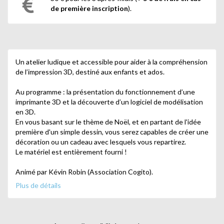
de première inscription
).
Un atelier ludique et accessible pour aider à la compréhension
de l’impression 3D, destiné aux enfants et ados.
Au programme : la présentation du fonctionnement d’une
imprimante 3D et la découverte d’un logiciel de modélisation
en 3D.
En vous basant sur le thème de Noël, et en partant de l'idée
première d'un simple dessin, vous serez capables de créer une
décoration ou un cadeau avec lesquels vous repartirez.
Le matériel est entièrement fourni !
Animé par Kévin Robin (Association Cogito).
Plus de détails