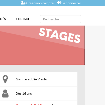
Créer mon compte
Se connecter
ITÉS
CONTACT
Gymnase Julie Vlasto
Dès 16 ans