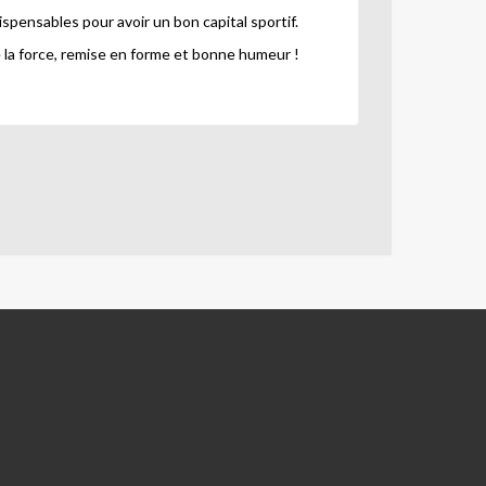
ensables pour avoir un bon capital sportif.
e la force, remise en forme et bonne humeur !