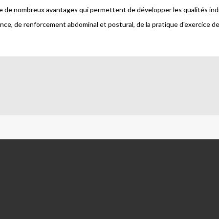
de nombreux avantages qui permettent de développer les qualités indisp
nce, de renforcement abdominal et postural, de la pratique d'exercice d