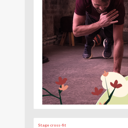
Stage cross-fit