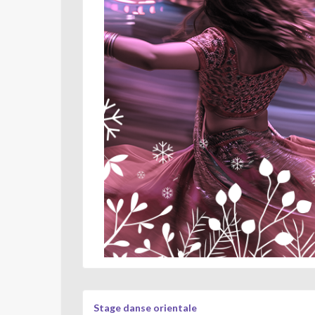
Stage danse orientale