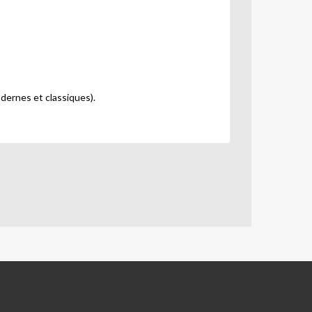
dernes et classiques).