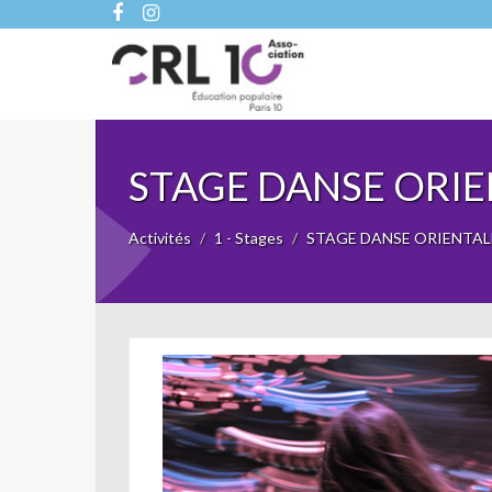
STAGE DANSE ORIE
Activités
1 - Stages
STAGE DANSE ORIENTALE