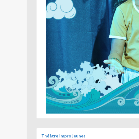
Théâtre impro jeunes