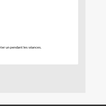
 prêter un pendant les séances.