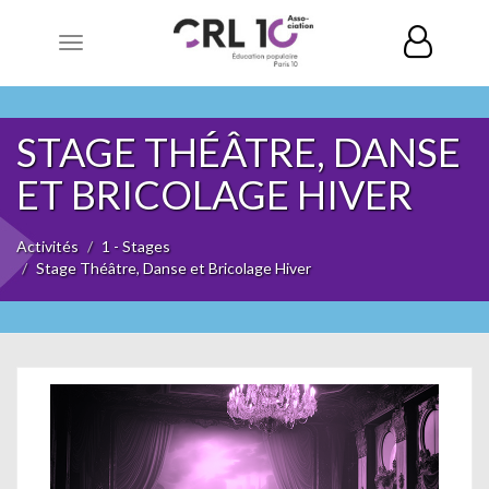
Toggle
navigation
STAGE THÉÂTRE, DANSE
ET BRICOLAGE HIVER
Activités
1 - Stages
Stage Théâtre, Danse et Bricolage Hiver