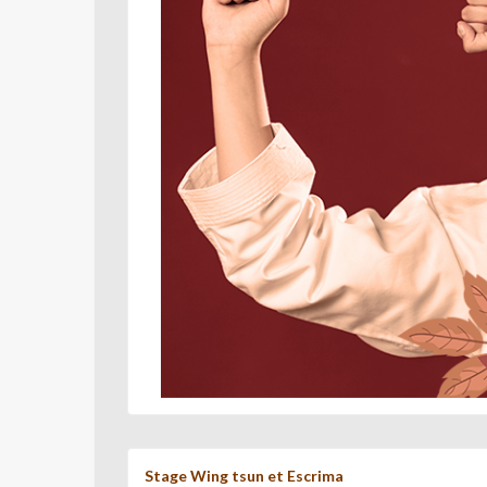
Stage Wing tsun et Escrima