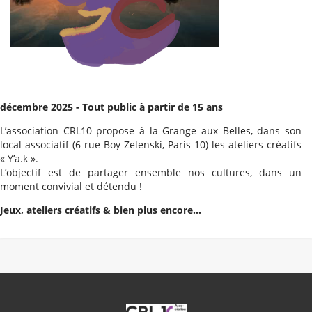
décembre 2025 - Tout public à partir de 15 ans
L’association CRL10 propose à la Grange aux Belles, dans son
local associatif (6 rue Boy Zelenski, Paris 10) les ateliers créatifs
« Y’a.k ».
L’objectif est de partager ensemble nos cultures, dans un
moment convivial et détendu !
Jeux, ateliers créatifs & bien plus encore...
CRL10