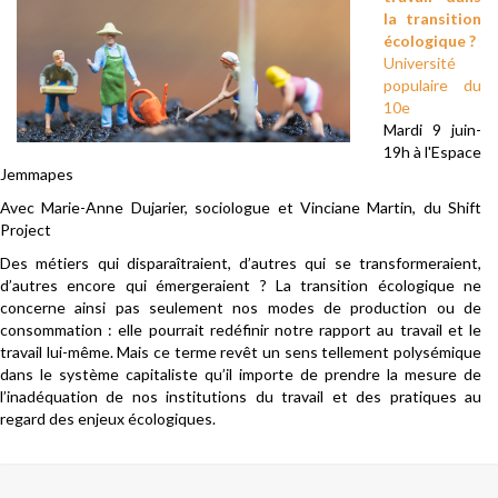
la transition
écologique ?
Université
populaire du
10e
Mardi 9 juin-
19h à l'Espace
Jemmapes
Avec Marie-Anne Dujarier, sociologue et Vinciane Martin, du Shift
Project
Des métiers qui disparaîtraient, d’autres qui se transformeraient,
d’autres encore qui émergeraient ? La transition écologique ne
concerne ainsi pas seulement nos modes de production ou de
consommation : elle pourrait redéfinir notre rapport au travail et le
travail lui-même. Mais ce terme revêt un sens tellement polysémique
dans le système capitaliste qu’il importe de prendre la mesure de
l’inadéquation de nos institutions du travail et des pratiques au
regard des enjeux écologiques.