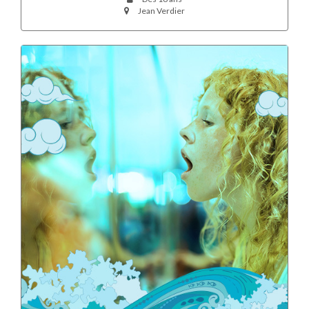
Jean Verdier