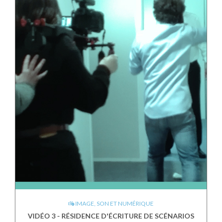
IMAGE, SON ET NUMÉRIQUE
VIDÉO 3 - RÉSIDENCE D'ÉCRITURE DE SCÉNARIOS