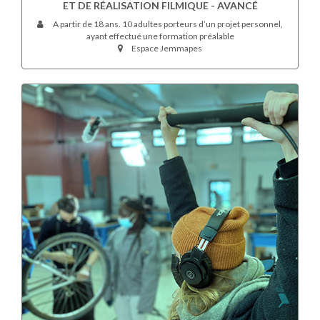
ET DE RÉALISATION FILMIQUE - AVANCÉ
A partir de 18 ans. 10 adultes porteurs d’un projet personnel,
ayant effectué une formation préalable
Espace Jemmapes